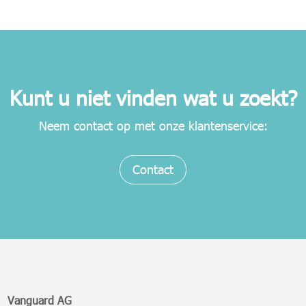
Kunt u niet vinden wat u zoekt?
Neem contact op met onze klantenservice
:
Contact
Vanguard AG