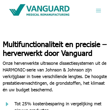
Multifunctionaliteit en precisie –
herverwerkt door Vanguard
Onze herverwerkte ultrasone dissectiesystemen uit de
HARMONIC-serie van Johnson & Johnson zijn
verkrijgbaar in twee verschillende lengtes.
De hoogste
prestatieverwachtingen, de grondstoffen, het klimaat
én uw budget beschermd.
E
Tot 25% kostenbesparing in vergelijking met