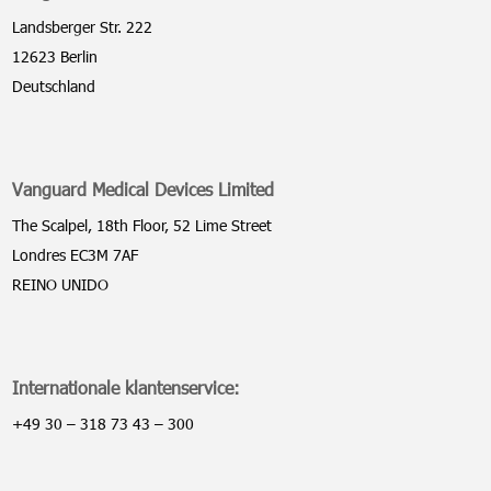
Landsberger Str. 222
12623 Berlin
Deutschland
Vanguard Medical Devices Limited
The Scalpel, 18th Floor, 52 Lime Street
Londres EC3M 7AF
REINO UNIDO
Internationale klantenservice:
+49 30 – 318 73 43 – 300