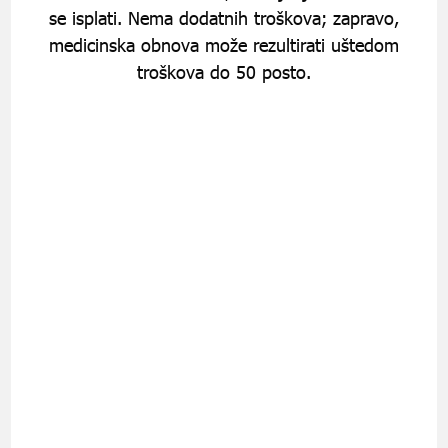
se isplati. Nema dodatnih troškova; zapravo,
medicinska obnova može rezultirati uštedom
troškova do 50 posto.