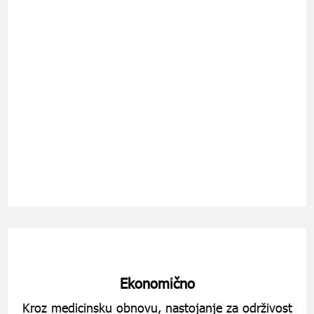
Ekonomično
Kroz medicinsku obnovu, nastojanje za održivost