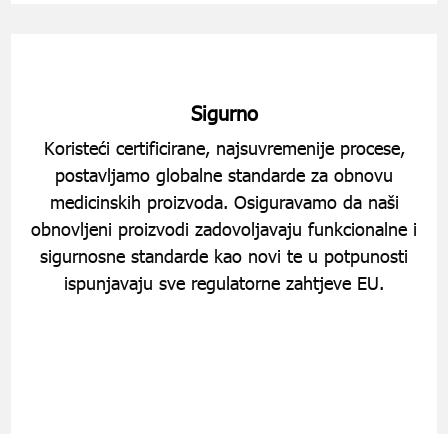
Sigurno
Koristeći certificirane, najsuvremenije procese,
postavljamo globalne standarde za obnovu
medicinskih proizvoda. Osiguravamo da naši
obnovljeni proizvodi zadovoljavaju funkcionalne i
sigurnosne standarde kao novi te u potpunosti
ispunjavaju sve regulatorne zahtjeve EU.