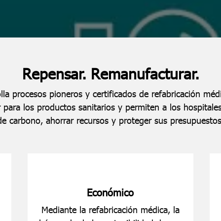
Repensar. Remanufacturar.
la procesos pioneros y certificados de refabricación méd
 para los productos sanitarios y permiten a los hospitales
de carbono, ahorrar recursos y proteger sus presupuestos
Económico
Mediante la refabricación médica, la