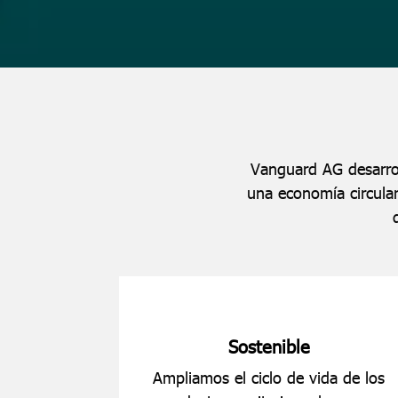
Vanguard AG desarrol
una economía circular
Sostenible
Ampliamos el ciclo de vida de los