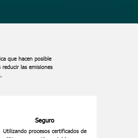
ica que hacen posible
 reducir las emisiones
.
Seguro
Utilizando procesos certificados de