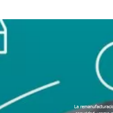
La remanufacturaci