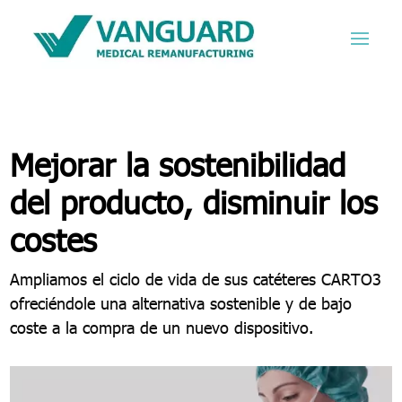
Mejorar la sostenibilidad
del producto, disminuir los
costes
Ampliamos el ciclo de vida de sus catéteres CARTO3
ofreciéndole una alternativa sostenible y de bajo
coste a la compra de un nuevo dispositivo.