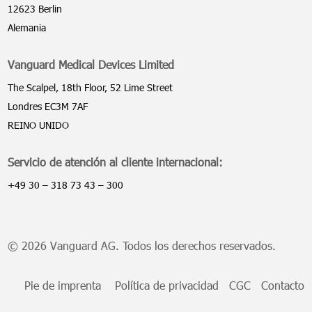
12623 Berlin
Alemania
Vanguard Medical Devices Limited
The Scalpel, 18th Floor, 52 Lime Street
Londres EC3M 7AF
REINO UNIDO
Servicio de atención al cliente internacional:
+49 30 – 318 73 43 – 300
© 2026 Vanguard AG. Todos los derechos reservados.
Pie de imprenta
Política de privacidad
CGC
Contacto