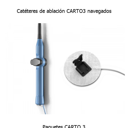
Catéteres de ablación CARTO3 navegados
Paquetes CARTO 3