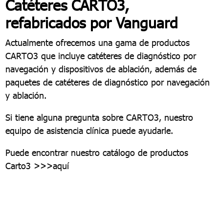
Catéteres CARTO3,
refabricados por Vanguard
Actualmente ofrecemos una gama de productos
CARTO3 que incluye catéteres de diagnóstico por
navegación y dispositivos de ablación, además de
paquetes de catéteres de diagnóstico por navegación
y ablación.
Si tiene alguna pregunta sobre CARTO3, nuestro
equipo de asistencia clínica puede ayudarle.
Puede encontrar nuestro catálogo de productos
Carto3
>>>aquí