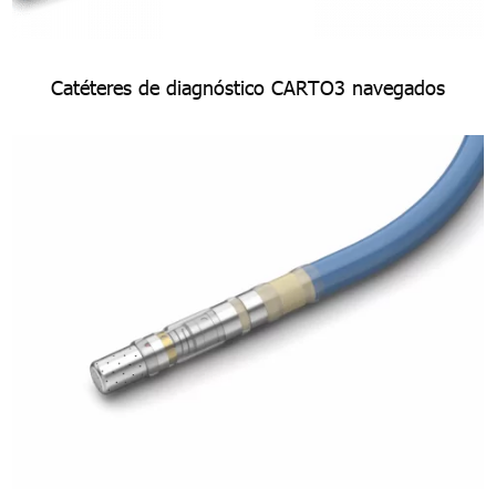
Catéteres de diagnóstico CARTO3 navegados