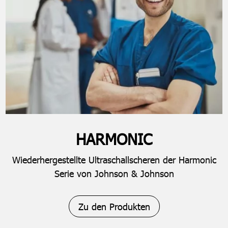
HARMONIC
Wiederhergestellte Ultraschallscheren der Harmonic
Serie von Johnson & Johnson
Zu den Produkten