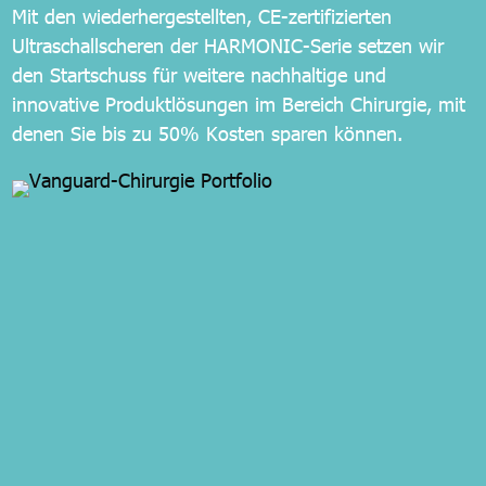
Mit den wiederhergestellten, CE-zertifizierten
Ultraschallscheren der HARMONIC-Serie setzen wir
den Startschuss für weitere nachhaltige und
innovative Produktlösungen im Bereich Chirurgie, mit
denen Sie bis zu 50% Kosten sparen können.