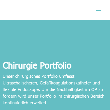
Chirurgie Portfolio
Unser chirurgisches Portfolio umfasst
Ultraschallscheren, Gefäßkoagulationskatheter und
flexible Endoskope. Um die Nachhaltigkeit im OP zu
fördern wird unser Portfolio im chirurgischen Bereich
kontinuierlich erweitert.