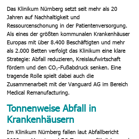
Das Klinikum Nürnberg setzt seit mehr als 20
Jahren auf Nachhaltigkeit und
Ressourcenschonung in der Patientenversorgung.
Als eines der größten kommunalen Krankenhäuser
Europas mit über 8.400 Beschäftigten und mehr
als 2.000 Betten verfolgt das Klinikum eine klare
Strategie: Abfall reduzieren, Kreislaufwirtschaft
fördern und den CO₂-Fußabdruck senken. Eine
tragende Rolle spielt dabei auch die
Zusammenarbeit mit der Vanguard AG im Bereich
Medical Remanufacturing.
Tonnenweise Abfall in
Krankenhäusern
Im Klinikum Nürnberg fallen laut Abfallbericht