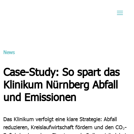
News
Case-Study: So spart das
Klinikum Nürnberg Abfall
und Emissionen
Das Klinikum verfolgt eine klare Strategie: Abfall
reduzieren, Kreislaufwirtschaft fördern und den CO₂-