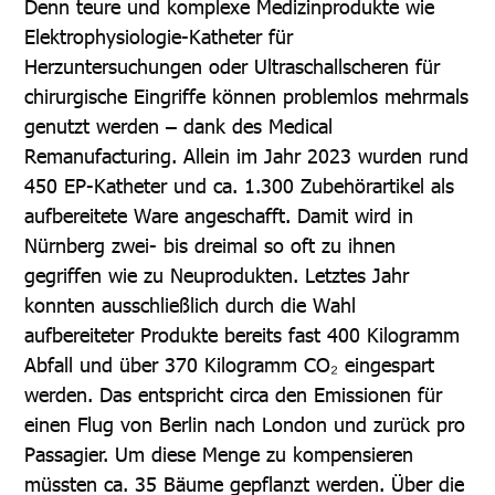
Denn teure und komplexe Medizinprodukte wie
Elektrophysiologie-Katheter für
Herzuntersuchungen oder Ultraschallscheren für
chirurgische Eingriffe können problemlos mehrmals
genutzt werden – dank des Medical
Remanufacturing. Allein im Jahr 2023 wurden rund
450 EP-Katheter und ca. 1.300 Zubehörartikel als
aufbereitete Ware angeschafft. Damit wird in
Nürnberg zwei- bis dreimal so oft zu ihnen
gegriffen wie zu Neuprodukten. Letztes Jahr
konnten ausschließlich durch die Wahl
aufbereiteter Produkte bereits fast 400 Kilogramm
Abfall und über 370 Kilogramm CO₂ eingespart
werden. Das entspricht circa den Emissionen für
einen Flug von Berlin nach London und zurück pro
Passagier. Um diese Menge zu kompensieren
müssten ca. 35 Bäume gepflanzt werden. Über die