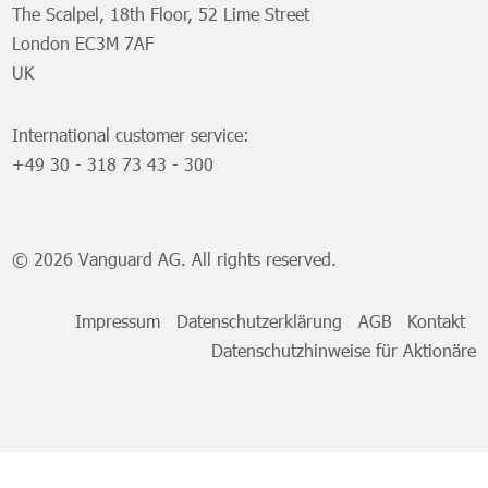
The Scalpel, 18th Floor, 52 Lime Street
London EC3M 7AF
UK
International customer service:
+49 30 - 318 73 43 - 300
© 2026 Vanguard AG. All rights reserved.
Impressum
Datenschutzerklärung
AGB
Kontakt
Datenschutzhinweise für Aktionäre