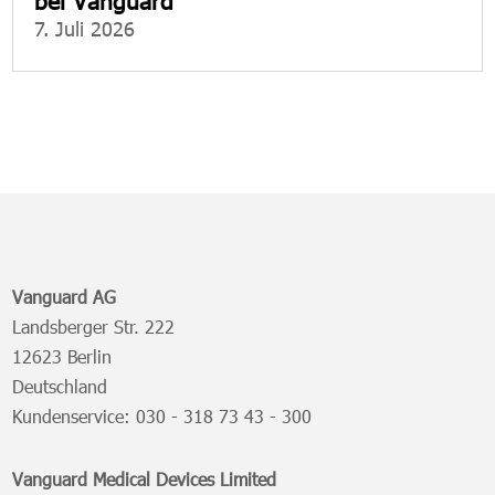
7. Juli 2026
Vanguard AG
Landsberger Str. 222
12623 Berlin
Deutschland
Kundenservice:
030 - 318 73 43 - 300
Vanguard Medical Devices Limited