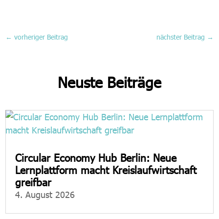
←
vorheriger Beitrag
nächster Beitrag
→
Neuste Beiträge
Circular Economy Hub Berlin: Neue
Lernplattform macht Kreislaufwirtschaft
greifbar
4. August 2026