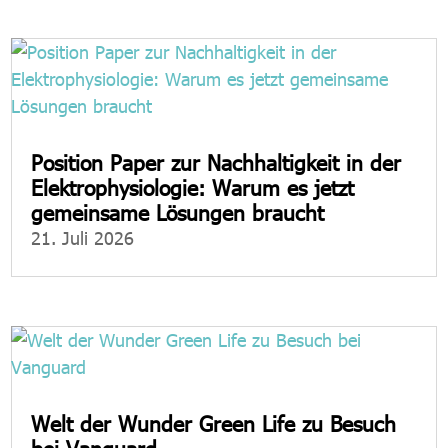
Position Paper zur Nachhaltigkeit in der
Elektrophysiologie: Warum es jetzt
gemeinsame Lösungen braucht
21. Juli 2026
Welt der Wunder Green Life zu Besuch
bei Vanguard