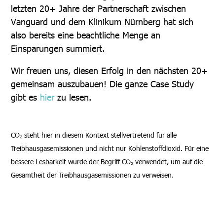
letzten 20+ Jahre der Partnerschaft zwischen
Vanguard und dem Klinikum Nürnberg hat sich
also bereits eine beachtliche Menge an
Einsparungen summiert.
Wir freuen uns, diesen Erfolg in den nächsten 20+
gemeinsam auszubauen! Die ganze Case Study
gibt es
hier
zu lesen.
CO₂ steht hier in diesem Kontext stellvertretend für alle
Treibhausgasemissionen und nicht nur Kohlenstoffdioxid. Für eine
bessere Lesbarkeit wurde der Begriff CO₂ verwendet, um auf die
Gesamtheit der Treibhausgasemissionen zu verweisen.