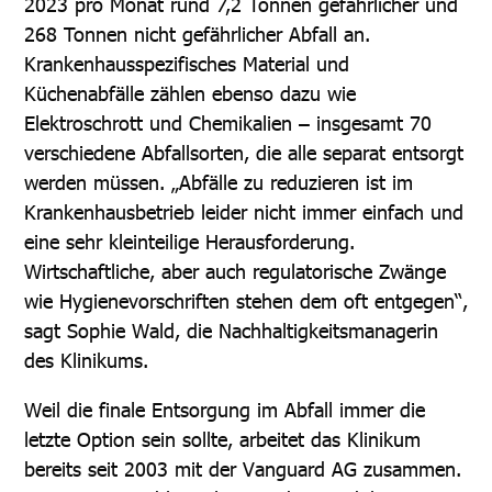
2023 pro Monat rund 7,2 Tonnen gefährlicher und
268 Tonnen nicht gefährlicher Abfall an.
Krankenhausspezifisches Material und
Küchenabfälle zählen ebenso dazu wie
Elektroschrott und Chemikalien – insgesamt 70
verschiedene Abfallsorten, die alle separat entsorgt
werden müssen. „Abfälle zu reduzieren ist im
Krankenhausbetrieb leider nicht immer einfach und
eine sehr kleinteilige Herausforderung.
Wirtschaftliche, aber auch regulatorische Zwänge
wie Hygienevorschriften stehen dem oft entgegen“,
sagt Sophie Wald, die Nachhaltigkeitsmanagerin
des Klinikums.
Weil die finale Entsorgung im Abfall immer die
letzte Option sein sollte, arbeitet das Klinikum
bereits seit 2003 mit der Vanguard AG zusammen.