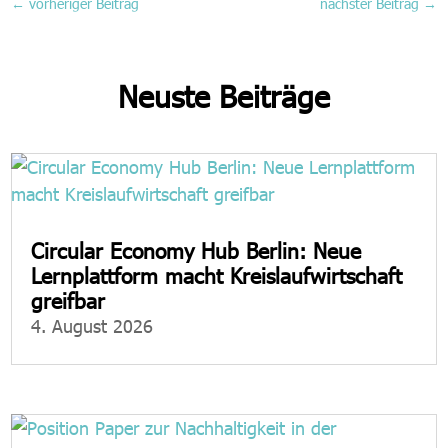
←
vorheriger Beitrag
nächster Beitrag
→
Neuste Beiträge
Circular Economy Hub Berlin: Neue
Lernplattform macht Kreislaufwirtschaft
greifbar
4. August 2026