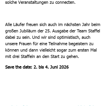
solche Veranstaltungen zu connecten.
Alle Läufer freuen sich auch im nächsten Jahr beim
großen Jubiläum der 25. Ausgabe der Team Staffel
dabei zu sein. Und wir sind optimistisch, auch
unsere Frauen für eine Teilnahme begeistern zu
können und dann vielleicht sogar zum ersten Mal
mit drei Staffeln an den Start zu gehen.
Save the date: 2. bis 4. Juni 2026