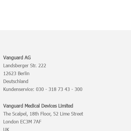
Vanguard AG
Landsberger Str. 222
12623 Berlin
Deutschland
Kundenservice:
030 - 318 73 43 - 300
Vanguard Medical Devices Limited
The Scalpel, 18th Floor, 52 Lime Street
London EC3M 7AF
UK