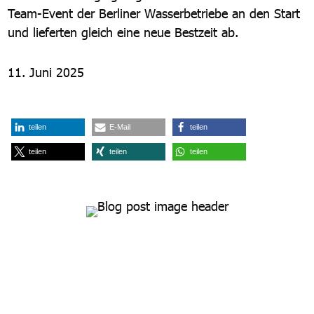
Team-Event der Berliner Wasserbetriebe an den Start
und lieferten gleich eine neue Bestzeit ab.
11. Juni 2025
teilen
E-Mail
teilen
teilen
teilen
teilen