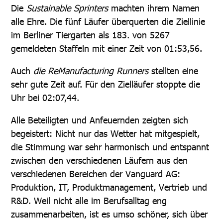
Die
Sustainable Sprinters
machten ihrem Namen
alle Ehre. Die fünf Läufer überquerten die Ziellinie
im Berliner Tiergarten als 183. von 5267
gemeldeten Staffeln mit einer Zeit von 01:53,56.
Auch
die ReManufacturing Runners
stellten eine
sehr gute Zeit auf. Für den Zielläufer stoppte die
Uhr bei 02:07,44.
Alle Beteiligten und Anfeuernden zeigten sich
begeistert: Nicht nur das Wetter hat mitgespielt,
die Stimmung war sehr harmonisch und entspannt
zwischen den verschiedenen Läufern aus den
verschiedenen Bereichen der Vanguard AG:
Produktion, IT, Produktmanagement, Vertrieb und
R&D. Weil nicht alle im Berufsalltag eng
zusammenarbeiten, ist es umso schöner, sich über