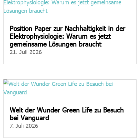
Position Paper zur Nachhaltigkeit in der
Elektrophysiologie: Warum es jetzt
gemeinsame Lösungen braucht
21. Juli 2026
Welt der Wunder Green Life zu Besuch
bei Vanguard
7. Juli 2026