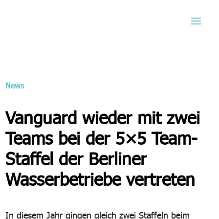
News
Vanguard wieder mit zwei
Teams bei der 5×5 Team-
Staffel der Berliner
Wasserbetriebe vertreten
In diesem Jahr gingen gleich zwei Staffeln beim