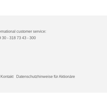
ernational customer service:
 30 - 318 73 43 - 300
Kontakt
Datenschutzhinweise für Aktionäre