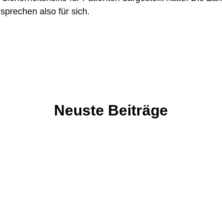
sprechen also für sich.
Neuste Beiträge