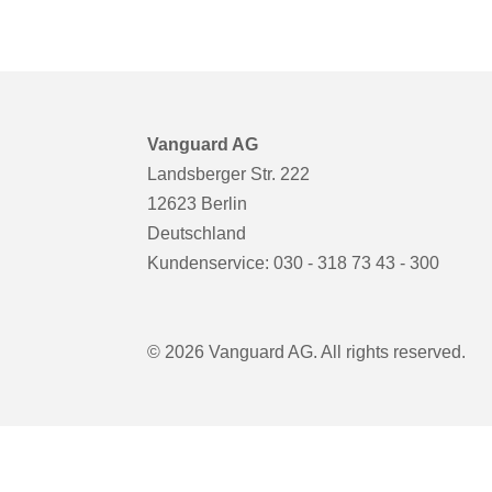
Vanguard AG
Landsberger Str. 222
12623 Berlin
Deutschland
Kundenservice:
030 - 318 73 43 - 300
© 2026 Vanguard AG. All rights reserved.