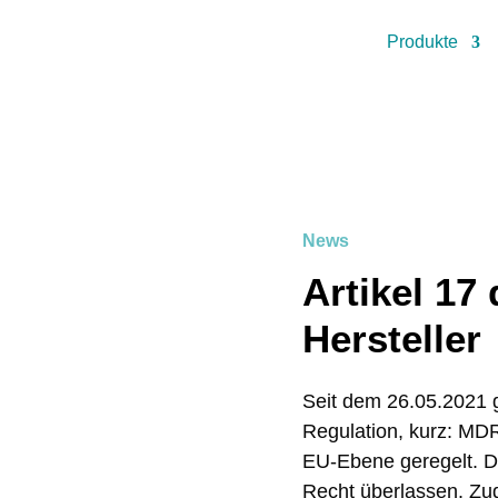
Produkte
News
Artikel 17
Hersteller
Seit dem 26.05.2021 
Regulation, kurz: MDR
EU-Ebene geregelt. Da
Recht überlassen. Zu