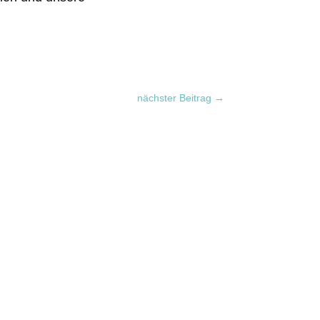
nächster Beitrag
→