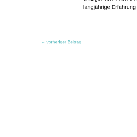
langjährige Erfahrung 
←
vorheriger Beitrag