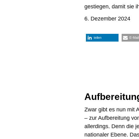
gestiegen, damit sie 
6. Dezember 2024
teilen
E-Mail
Aufbereitun
Zwar gibt es nun mit A
– zur Aufbereitung vo
allerdings. Denn die 
nationaler Ebene. Das