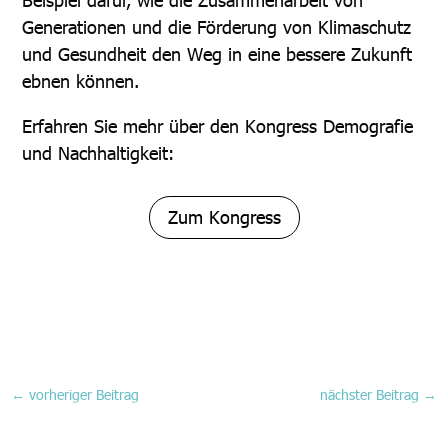
Generationen und die Förderung von Klimaschutz
und Gesundheit den Weg in eine bessere Zukunft
ebnen können.
Erfahren Sie mehr über den Kongress Demografie
und Nachhaltigkeit:
Zum Kongress
←
vorheriger Beitrag
nächster Beitrag
→