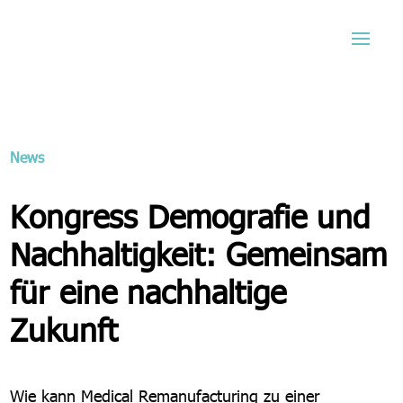
News
Kongress Demografie und
Nachhaltigkeit: Gemeinsam
für eine nachhaltige
Zukunft
Wie kann Medical Remanufacturing zu einer