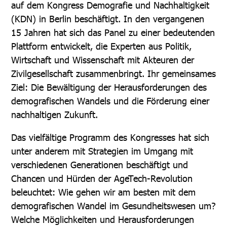
auf dem Kongress Demografie und Nachhaltigkeit
(KDN) in Berlin beschäftigt. In den vergangenen
15 Jahren hat sich das Panel zu einer bedeutenden
Plattform entwickelt, die Experten aus Politik,
Wirtschaft und Wissenschaft mit Akteuren der
Zivilgesellschaft zusammenbringt. Ihr gemeinsames
Ziel: Die Bewältigung der Herausforderungen des
demografischen Wandels und die Förderung einer
nachhaltigen Zukunft.
Das vielfältige Programm des Kongresses hat sich
unter anderem mit Strategien im Umgang mit
verschiedenen Generationen beschäftigt und
Chancen und Hürden der AgeTech-Revolution
beleuchtet: Wie gehen wir am besten mit dem
demografischen Wandel im Gesundheitswesen um?
Welche Möglichkeiten und Herausforderungen