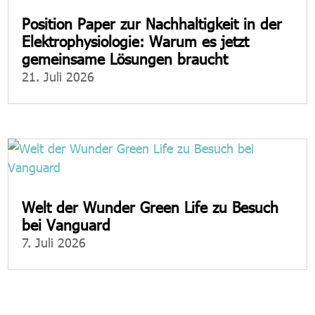
Position Paper zur Nachhaltigkeit in der
Elektrophysiologie: Warum es jetzt
gemeinsame Lösungen braucht
21. Juli 2026
Welt der Wunder Green Life zu Besuch
bei Vanguard
7. Juli 2026