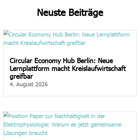
Neuste Beiträge
Circular Economy Hub Berlin: Neue
Lernplattform macht Kreislaufwirtschaft
greifbar
4. August 2026