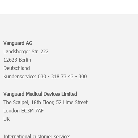
Vanguard AG
Landsberger Str. 222
12623 Berlin
Deutschland
Kundenservice:
030 - 318 73 43 - 300
Vanguard Medical Devices Limited
The Scalpel, 18th Floor, 52 Lime Street
London EC3M 7AF
UK
International customer service: