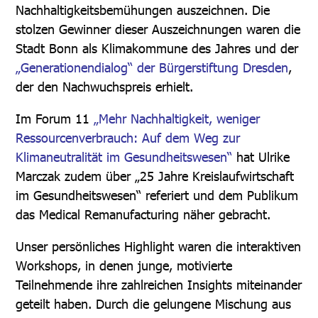
Nachhaltigkeitsbemühungen auszeichnen. Die
stolzen Gewinner dieser Auszeichnungen waren die
Stadt Bonn als Klimakommune des Jahres und der
„Generationendialog“ der Bürgerstiftung Dresden
,
der den Nachwuchspreis erhielt.
Im Forum 11
„
Mehr Nachhaltigkeit, weniger
Ressourcenverbrauch: Auf dem Weg zur
Klimaneutralität im Gesundheitswesen
“
hat Ulrike
Marczak zudem über „25 Jahre Kreislaufwirtschaft
im Gesundheitswesen“ referiert und dem Publikum
das Medical Remanufacturing näher gebracht.
Unser persönliches Highlight waren die interaktiven
Workshops, in denen junge, motivierte
Teilnehmende ihre zahlreichen Insights miteinander
geteilt haben. Durch die gelungene Mischung aus