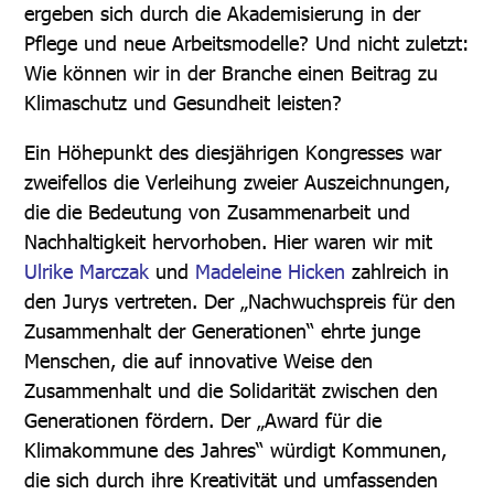
ergeben sich durch die Akademisierung in der
Pflege und neue Arbeitsmodelle? Und nicht zuletzt:
Wie können wir in der Branche einen Beitrag zu
Klimaschutz und Gesundheit leisten?
Ein Höhepunkt des diesjährigen Kongresses war
zweifellos die Verleihung zweier Auszeichnungen,
die die Bedeutung von Zusammenarbeit und
Nachhaltigkeit hervorhoben. Hier waren wir mit
Ulrike Marczak
und
Madeleine Hicken
zahlreich in
den Jurys vertreten. Der „Nachwuchspreis für den
Zusammenhalt der Generationen“ ehrte junge
Menschen, die auf innovative Weise den
Zusammenhalt und die Solidarität zwischen den
Generationen fördern. Der „Award für die
Klimakommune des Jahres“ würdigt Kommunen,
die sich durch ihre Kreativität und umfassenden