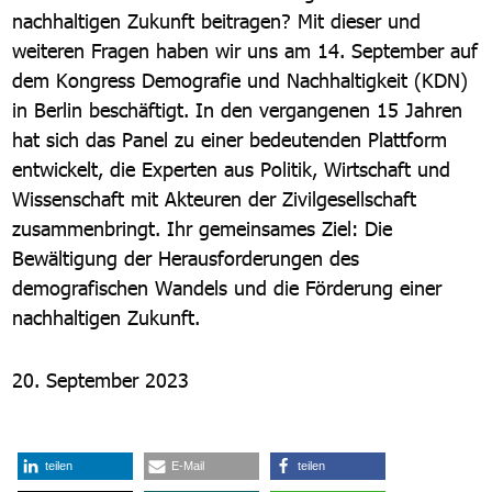
nachhaltigen Zukunft beitragen? Mit dieser und
weiteren Fragen haben wir uns am 14. September auf
dem Kongress Demografie und Nachhaltigkeit (KDN)
in Berlin beschäftigt. In den vergangenen 15 Jahren
hat sich das Panel zu einer bedeutenden Plattform
entwickelt, die Experten aus Politik, Wirtschaft und
Wissenschaft mit Akteuren der Zivilgesellschaft
zusammenbringt. Ihr gemeinsames Ziel: Die
Bewältigung der Herausforderungen des
demografischen Wandels und die Förderung einer
nachhaltigen Zukunft.
20. September 2023
teilen
E-Mail
teilen