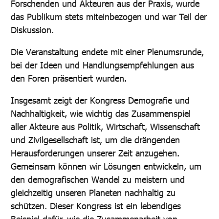
Forschenden und Akteuren aus der Praxis, wurde
das Publikum stets miteinbezogen und war Teil der
Diskussion.
Die Veranstaltung endete mit einer Plenumsrunde,
bei der Ideen und Handlungsempfehlungen aus
den Foren präsentiert wurden.
Insgesamt zeigt der Kongress Demografie und
Nachhaltigkeit, wie wichtig das Zusammenspiel
aller Akteure aus Politik, Wirtschaft, Wissenschaft
und Zivilgesellschaft ist, um die drängenden
Herausforderungen unserer Zeit anzugehen.
Gemeinsam können wir Lösungen entwickeln, um
den demografischen Wandel zu meistern und
gleichzeitig unseren Planeten nachhaltig zu
schützen. Dieser Kongress ist ein lebendiges
Beispiel dafür, wie die Zusammenarbeit von